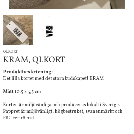
QLKORT
KRAM, QLKORT
Produktbeskrivning:
Det lilla kortet med det stora budskapet! KRAM
Mått
10,5 x 3,5 cm
Korten är miljövänliga och produceras lokalt i Sverige.
Pappret är miljövänligt, högbestruket, svanenmärkt och
FSC certifierat.