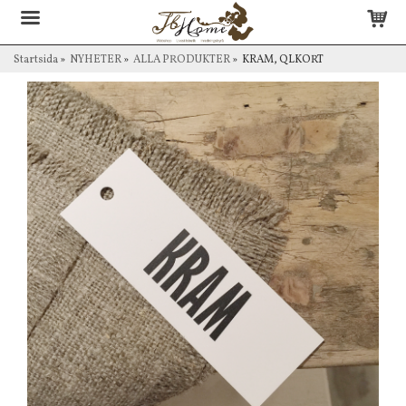
Startsida
»
NYHETER
»
ALLA PRODUKTER
»
KRAM, QLKORT