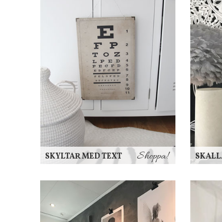
Shoppa!
SKYLTAR MED TEXT
SKALL