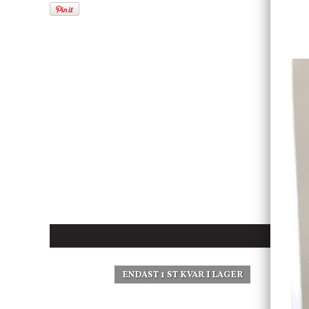
ENDAST 1 ST KVAR I LAGER