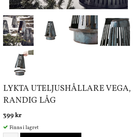
LYKTA UTELJUSHÅLLARE VEGA,
RANDIG LÅG
399 kr
Finns i lagret