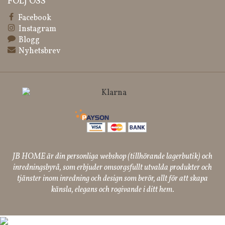
FÖLJ OSS
Facebook
Instagram
Blogg
Nyhetsbrev
JB HOME är din personliga webshop (tillhörande lagerbutik) och
inredningsbyrå, som erbjuder omsorgsfullt utvalda produkter och
tjänster inom inredning och design som berör, allt för att skapa
känsla, elegans och rogivande i ditt hem.