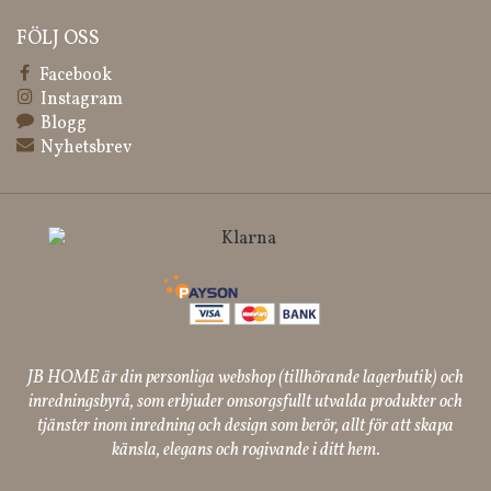
FÖLJ OSS
Facebook
Instagram
Blogg
Nyhetsbrev
JB HOME är din personliga webshop (tillhörande lagerbutik) och
inredningsbyrå, som erbjuder omsorgsfullt utvalda produkter och
tjänster inom inredning och design som berör, allt för att skapa
känsla, elegans och rogivande i ditt hem.