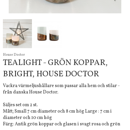
House Doctor
TEALIGHT - GRÖN KOPPAR,
BRIGHT, HOUSE DOCTOR
Vackra värmeljushållare som passar alla hem och stilar -
från danska House Doctor.
Säljes set om 2 st.
Mått; Small 7 cm diameter och 8 cm hög Large : 7 cm i
diameter och 10 cm hög
Färg: Antik grön koppar och glasen i svagt rosa och grön