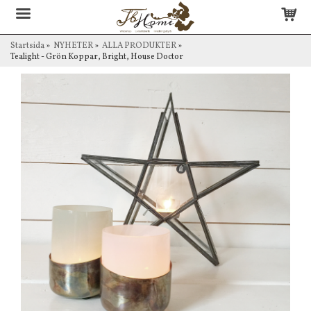
Startsida
»
NYHETER
»
ALLA PRODUKTER
»
Tealight - Grön Koppar, Bright, House Doctor