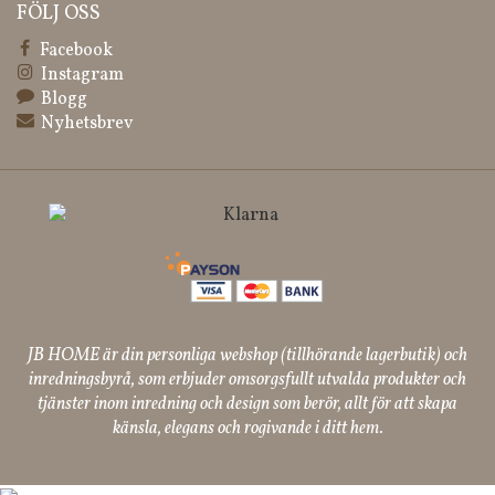
FÖLJ OSS
Facebook
Instagram
Blogg
Nyhetsbrev
JB HOME är din personliga webshop (tillhörande lagerbutik) och
inredningsbyrå, som erbjuder omsorgsfullt utvalda produkter och
tjänster inom inredning och design som berör, allt för att skapa
känsla, elegans och rogivande i ditt hem.