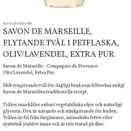
Savon de Marseille
SAVON DE MARSEILLE,
FLYTANDE TVÅL I PETFLASKA,
OLIV/LAVENDEL, EXTRA PUR
Savon de Marseille - Compagnie de Provence -
Oliv/Lavendel, Extra Pur.
Milt rengörande tvål för dagligt bruk som tillverkas enligt
Savon de Marseilles traditionella recept.
Tvålen innehåller enbart vegetabiliska oljor och naturligt
glycerin. Den är närande och mjukgörande för huden.
Tvålen är fri från färgämnen, animaliska fetter eller
syntetisk ytaktivt ämne och är inte testad på djur.