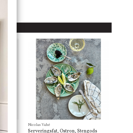
Nicolas Vahé
Serveringsfat, Ostron, Stengods