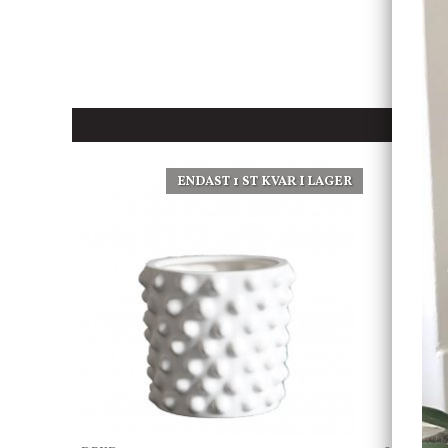
ENDAST 1 ST KVAR I LAGER