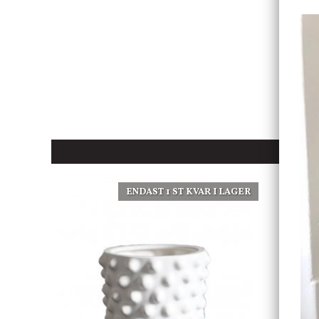
ENDAST 1 ST KVAR I LAGER