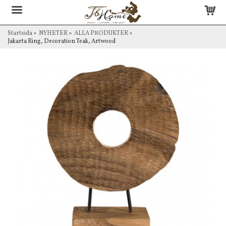
Startsida
»
NYHETER
»
ALLA PRODUKTER
»
Jakarta Ring, Decoration Teak, Artwood