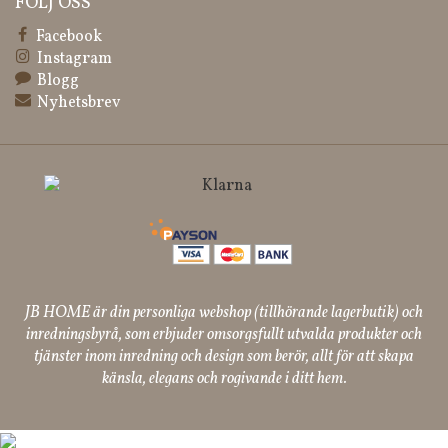
FÖLJ OSS
Facebook
Instagram
Blogg
Nyhetsbrev
JB HOME är din personliga webshop (tillhörande lagerbutik) och
inredningsbyrå, som erbjuder omsorgsfullt utvalda produkter och
tjänster inom inredning och design som berör, allt för att skapa
känsla, elegans och rogivande i ditt hem.