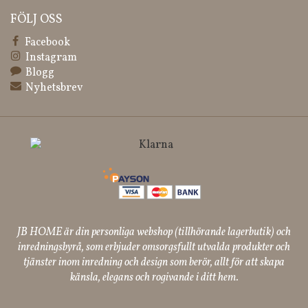
FÖLJ OSS
Facebook
Instagram
Blogg
Nyhetsbrev
JB HOME är din personliga webshop (tillhörande lagerbutik) och
inredningsbyrå, som erbjuder omsorgsfullt utvalda produkter och
tjänster inom inredning och design som berör, allt för att skapa
känsla, elegans och rogivande i ditt hem.