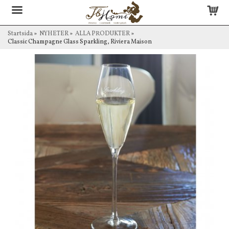
Startsida
»
NYHETER
»
ALLA PRODUKTER
»
Classic Champagne Glass Sparkling, Riviera Maison