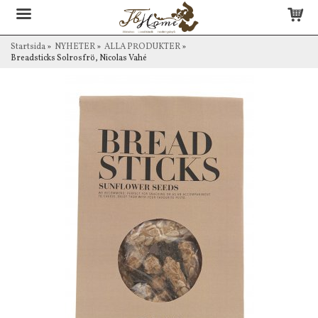
Startsida
»
NYHETER
»
ALLA PRODUKTER
»
Breadsticks Solrosfrö, Nicolas Vahé