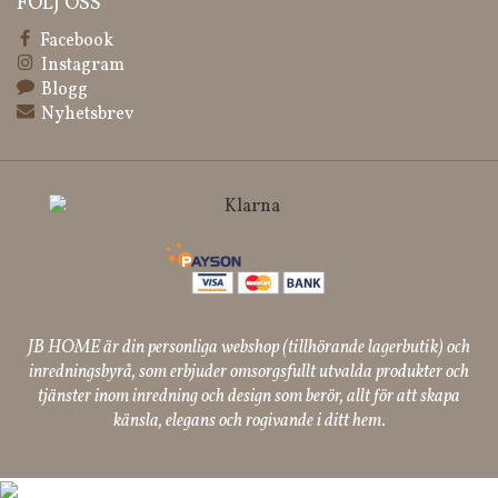
FÖLJ OSS
Facebook
Instagram
Blogg
Nyhetsbrev
JB HOME är din personliga webshop (tillhörande lagerbutik) och
inredningsbyrå, som erbjuder omsorgsfullt utvalda produkter och
tjänster inom inredning och design som berör, allt för att skapa
känsla, elegans och rogivande i ditt hem.