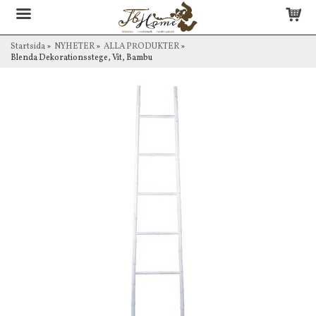
Startsida
»
NYHETER
»
ALLA PRODUKTER
»
Blenda Dekorationsstege, Vit, Bambu