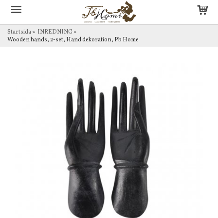
Startsida
»
INREDNING
»
Wooden hands, 2-set, Hand dekoration, Pb Home