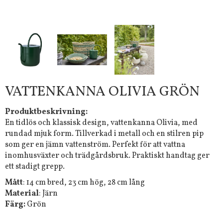
VATTENKANNA OLIVIA GRÖN
Produktbeskrivning:
En tidlös och klassisk design, vattenkanna Olivia, med
rundad mjuk form. Tillverkad i metall och en stilren pip
som ger en jämn vattenström. Perfekt för att vattna
inomhusväxter och trädgårdsbruk. Praktiskt handtag ger
ett stadigt grepp.
Mått
: 14 cm bred, 23 cm hög, 28 cm lång
Material
: Järn
Färg:
Grön