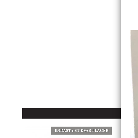
ENDAST 1 ST KVAR I LAGER