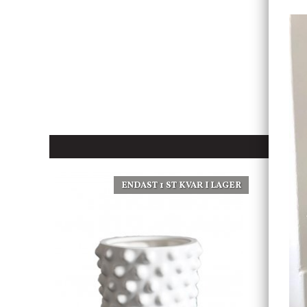
ENDAST 1 ST KVAR I LAGER