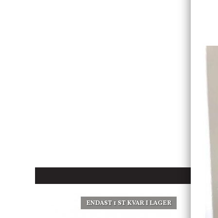
ENDAST 1 ST KVAR I LAGER