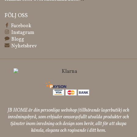
FÖLJ OSS
Facebook
Instagram
Blogg
Nyhetsbrev
JB HOME är din personliga webshop (tillhörande lagerbutik) och
inredningsbyrå, som erbjuder omsorgsfullt utvalda produkter och
tjänster inom inredning och design som berör, allt för att skapa
känsla, elegans och rogivande i ditt hem.