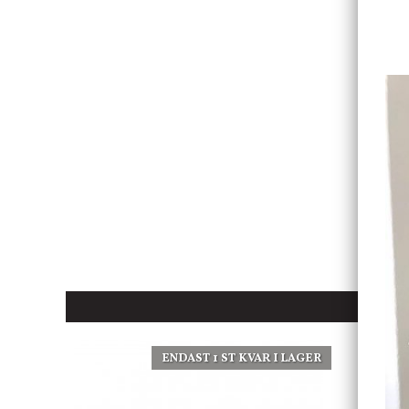
ENDAST 1 ST KVAR I LAGER