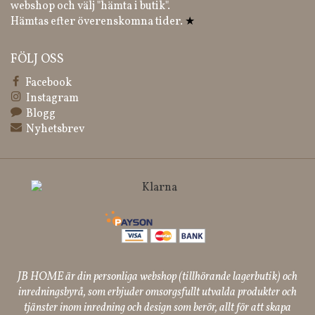
webshop och välj "hämta i butik".
Hämtas efter överenskomna tider.
★
FÖLJ OSS
Facebook
Instagram
Blogg
Nyhetsbrev
JB HOME är din personliga webshop (tillhörande lagerbutik) och
inredningsbyrå, som erbjuder omsorgsfullt utvalda produkter och
tjänster inom inredning och design som berör, allt för att skapa