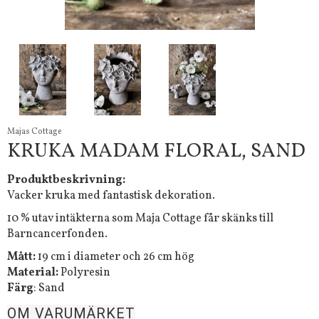
Majas Cottage
KRUKA MADAM FLORAL, SAND
Produktbeskrivning:
Vacker kruka med fantastisk dekoration.
10 % utav intäkterna som Maja Cottage får skänks till
Barncancerfonden.
Mått:
19 cm i diameter och 26 cm hög
Material:
Polyresin
Färg
: Sand
OM VARUMÄRKET