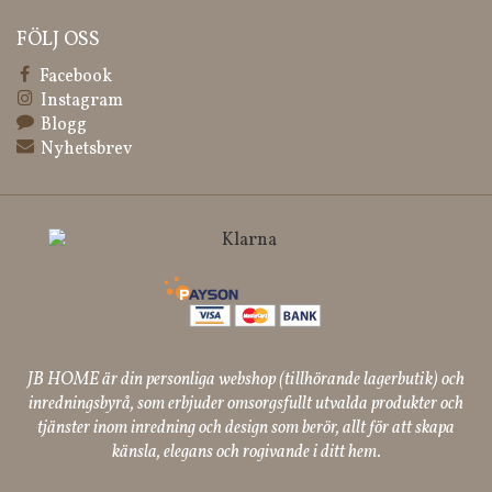
FÖLJ OSS
Facebook
Instagram
Blogg
Nyhetsbrev
JB HOME är din personliga webshop (tillhörande lagerbutik) och
inredningsbyrå, som erbjuder omsorgsfullt utvalda produkter och
tjänster inom inredning och design som berör, allt för att skapa
känsla, elegans och rogivande i ditt hem.