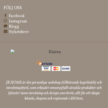
FÖLJ OSS
Facebook
Instagram
Blogg
Nyhetsbrev
JB HOME är din personliga webshop (tillhörande lagerbutik) och
inredningsbyrå, som erbjuder omsorgsfullt utvalda produkter och
tjänster inom inredning och design som berör, allt för att skapa
känsla, elegans och rogivande i ditt hem.