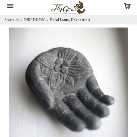
Startsida
»
INREDNING
»
Hand Lotus, Dekoration