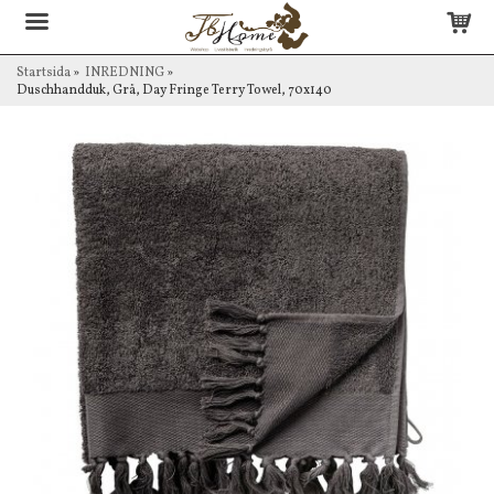
Startsida
»
INREDNING
»
Duschhandduk, Grå, Day Fringe Terry Towel, 70x140