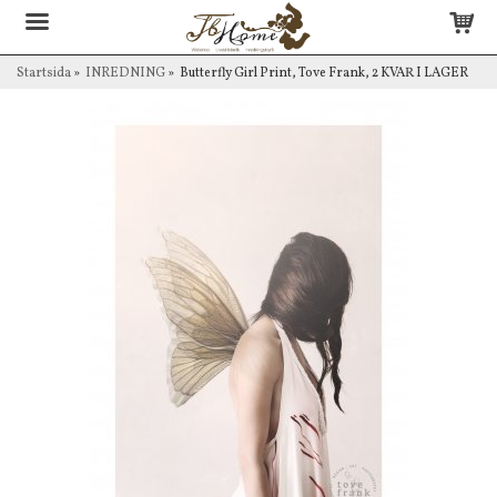
Startsida
»
INREDNING
»
Butterfly Girl Print, Tove Frank, 2 KVAR I LAGER