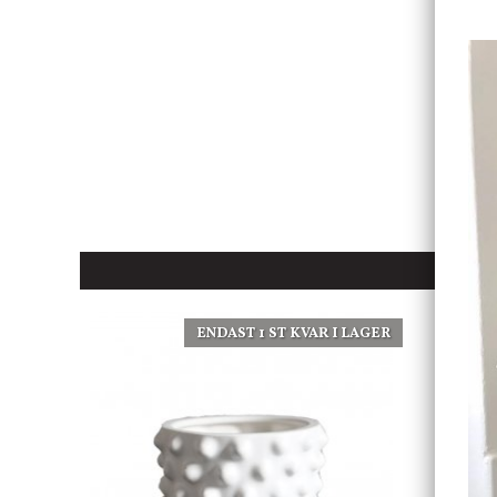
ENDAST 1 ST KVAR I LAGER