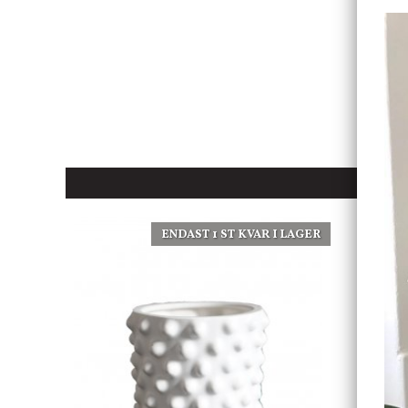
ENDAST 1 ST KVAR I LAGER