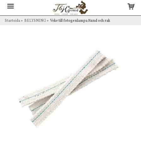
Startsida
»
BELYSNING
»
Veke till fotogenlampa Rund och rak