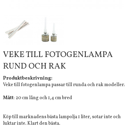
VEKE TILL FOTOGENLAMPA
RUND OCH RAK
Produktbeskrivning:
Veke till fotogenlampa passar till runda och rak modeller.
Mått
: 20 cm lång och 1,4 cm bred
Köp till marknadens bästa lampolja 1 liter, sotar inte och
luktar inte. Klart den bästa.