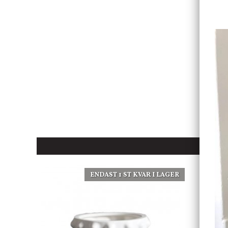
ENDAST 1 ST KVAR I LAGER