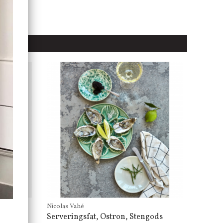
Nicolas Vahé
Serveringsfat, Ostron, Stengods