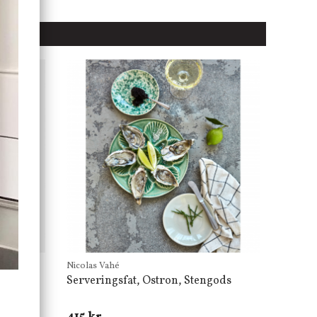
Nicolas Vahé
Serveringsfat, Ostron, Stengods