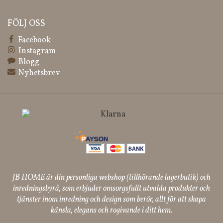
FÖLJ OSS
Facebook
Instagram
Blogg
Nyhetsbrev
JB HOME är din personliga webshop (tillhörande lagerbutik) och
inredningsbyrå, som erbjuder omsorgsfullt utvalda produkter och
tjänster inom inredning och design som berör, allt för att skapa
känsla, elegans och rogivande i ditt hem.