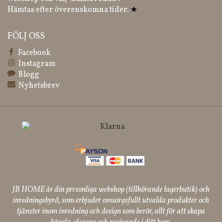
Hämtas efter överenskomna tider.
★
FÖLJ OSS
Facebook
Instagram
Blogg
Nyhetsbrev
JB HOME är din personliga webshop (tillhörande lagerbutik) och
inredningsbyrå, som erbjuder omsorgsfullt utvalda produkter och
tjänster inom inredning och design som berör, allt för att skapa