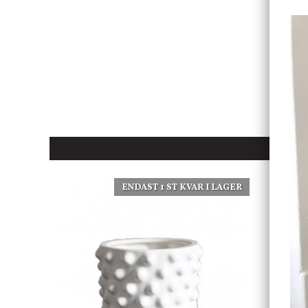
ENDAST 1 ST KVAR I LAGER