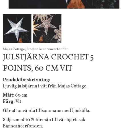
Majas Cottage, Stödjer Barncancerfonden
JULSTJÄRNA CROCHET 5
POINTS, 60 CM VIT
Produktbeskrivning:
Ljuvlig julstjärna i vitt från Majas Cottage.
Mått:
60 cm
Färg:
Vit
Går att använda tillsammans med ljuskälla.
Säljes med 10 % förmån till vår hjärtesak
Barncancerfonden.