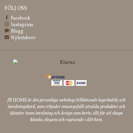
FÖLJ OSS
Facebook
Instagram
Blogg
Nyhetsbrev
JB HOME är din personliga webshop (tillhörande lagerbutik) och
inredningsbyrå, som erbjuder omsorgsfullt utvalda produkter och
tjänster inom inredning och design som berör, allt för att skapa
känsla, elegans och rogivande i ditt hem.