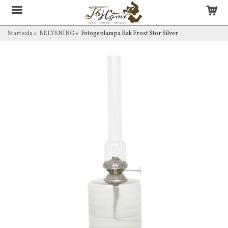
Startsida
»
BELYSNING
»
Fotogenlampa Rak Frost Stor Silver