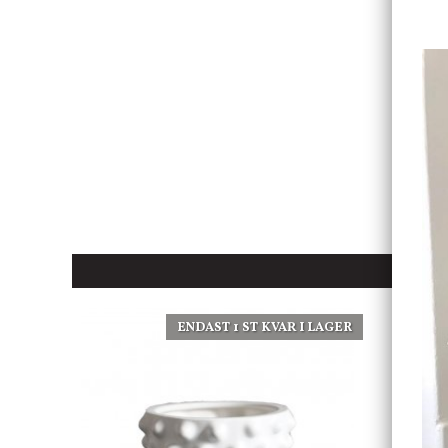
ENDAST 1 ST KVAR I LAGER