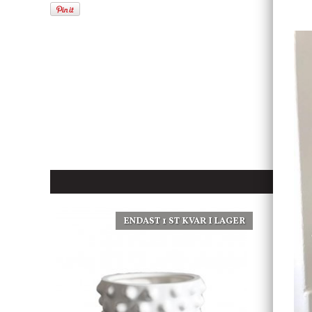
ENDAST 1 ST KVAR I LAGER