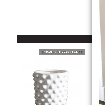
ENDAST 1 ST KVAR I LAGER