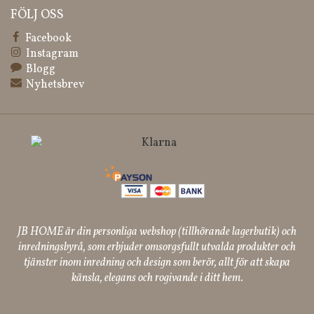
FÖLJ OSS
Facebook
Instagram
Blogg
Nyhetsbrev
JB HOME är din personliga webshop (tillhörande lagerbutik) och
inredningsbyrå, som erbjuder omsorgsfullt utvalda produkter och
tjänster inom inredning och design som berör, allt för att skapa
känsla, elegans och rogivande i ditt hem.