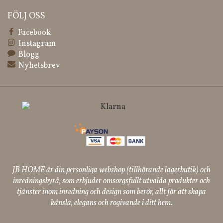
FÖLJ OSS
Facebook
Instagram
Blogg
Nyhetsbrev
JB HOME är din personliga webshop (tillhörande lagerbutik) och
inredningsbyrå, som erbjuder omsorgsfullt utvalda produkter och
tjänster inom inredning och design som berör, allt för att skapa
känsla, elegans och rogivande i ditt hem.