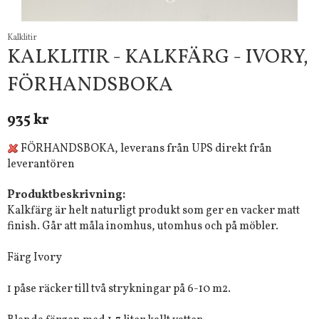
Kalklitir
KALKLITIR - KALKFÄRG - IVORY,
FÖRHANDSBOKA
935 kr
FÖRHANDSBOKA, leverans från UPS direkt från
leverantören
Produktbeskrivning:
Kalkfärg är helt naturligt produkt som ger en vacker matt
finish. Går att måla inomhus, utomhus och på möbler.
Färg Ivory
1 påse räcker till två strykningar på 6-10 m2.