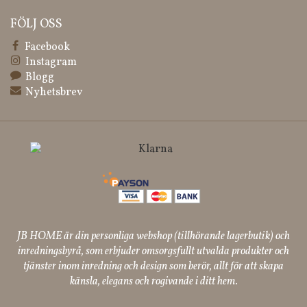
FÖLJ OSS
Facebook
Instagram
Blogg
Nyhetsbrev
JB HOME är din personliga webshop (tillhörande lagerbutik) och
inredningsbyrå, som erbjuder omsorgsfullt utvalda produkter och
tjänster inom inredning och design som berör, allt för att skapa
känsla, elegans och rogivande i ditt hem.