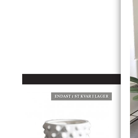
ENDAST 1 ST KVAR I LAGER